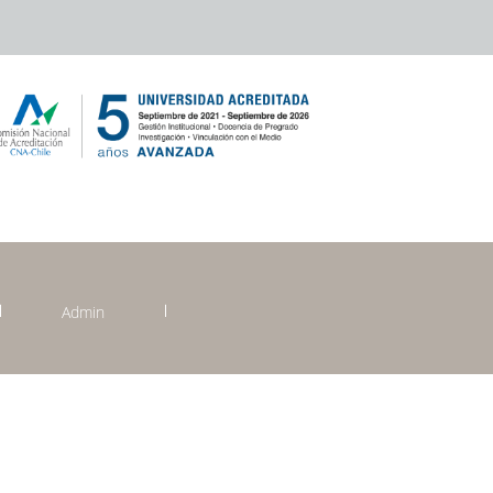
Admin