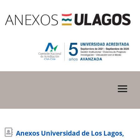
Anexos Universidad de Los Lagos,