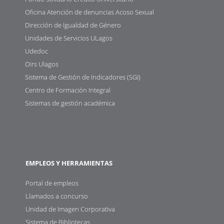
Oficina Atención de denuncias Acoso Sexual
Dirección de Igualdad de Género
Unidades de Servicios ULagos
Udedoc
Oirs Ulagos
Sistema de Gestión de Indicadores (SGI)
Centro de Formación Integral
Sistemas de gestión académica
EMPLEOS Y HERRAMIENTAS
Portal de empleos
Llamados a concurso
Unidad de Imagen Corporativa
Sistema de Bibliotecas