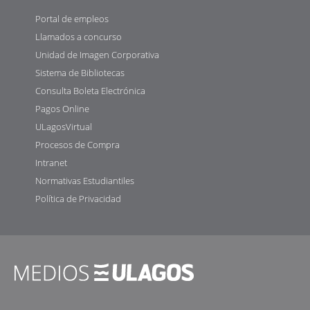
Portal de empleos
Llamados a concurso
Unidad de Imagen Corporativa
Sistema de Bibliotecas
Consulta Boleta Electrónica
Pagos Online
ULagosVirtual
Procesos de Compra
Intranet
Normativas Estudiantiles
Política de Privacidad