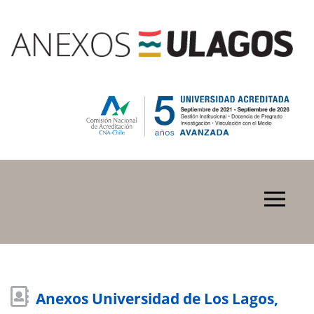
Anexos Universidad de Los Lagos,