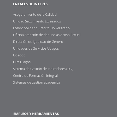
ENLACES DE INTERÉS
Aseguramiento de la Calidad
Unidad Seguimiento Egresados
Fondo Solidario Crédito Universitario
Oficina Atención de denuncias Acoso Sexual
Dirección de Igualdad de Género
Unidades de Servicios ULagos
Udedoc
Oirs Ulagos
Sistema de Gestión de Indicadores (SGI)
Centro de Formación Integral
Sistemas de gestión académica
EMPLEOS Y HERRAMIENTAS