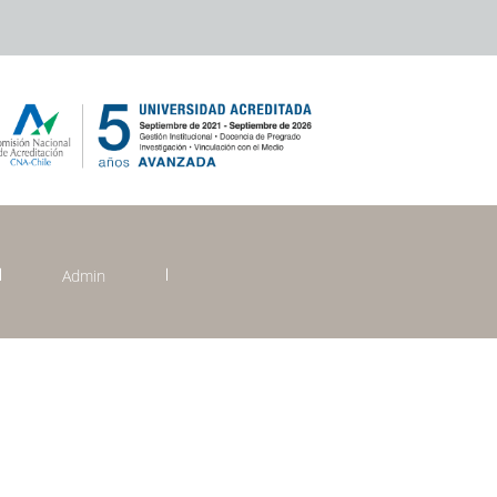
Admin