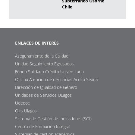
Subterraneo Osorno
Chile
ENLACES DE INTERÉS
Aseguramiento de la Calidad
Unidad Seguimiento Egresados
Fondo Solidario Crédito Universitario
Oficina Atención de denuncias Acoso Sexual
Dirección de Igualdad de Género
Unidades de Servicios ULagos
Udedoc
Oirs Ulagos
Sistema de Gestión de Indicadores (SGI)
Centro de Formación Integral
Sistemas de gestión académica