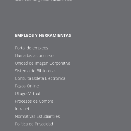
EMPLEOS Y HERRAMIENTAS
Portal de empleos
Llamados a concurso
Unidad de Imagen Corporativa
Sistema de Bibliotecas
Consulta Boleta Electrónica
Pagos Online
ULagosVirtual
Procesos de Compra
Intranet
Normativas Estudiantiles
Política de Privacidad