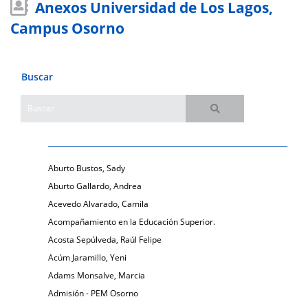
Anexos Universidad de Los Lagos,
Campus Osorno
Buscar
Aburto Bustos, Sady
Aburto Gallardo, Andrea
Acevedo Alvarado, Camila
Acompañamiento en la Educación Superior.
Acosta Sepúlveda, Raúl Felipe
Acúm Jaramillo, Yeni
Adams Monsalve, Marcia
Admisión - PEM Osorno