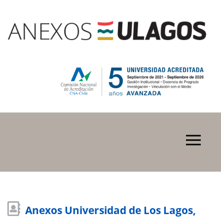
Anexos Universidad de Los Lagos,