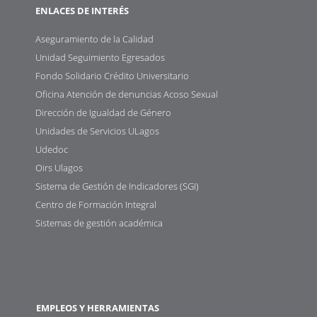
ENLACES DE INTERÉS
Aseguramiento de la Calidad
Unidad Seguimiento Egresados
Fondo Solidario Crédito Universitario
Oficina Atención de denuncias Acoso Sexual
Dirección de Igualdad de Género
Unidades de Servicios ULagos
Udedoc
Oirs Ulagos
Sistema de Gestión de Indicadores (SGI)
Centro de Formación Integral
Sistemas de gestión académica
EMPLEOS Y HERRAMIENTAS