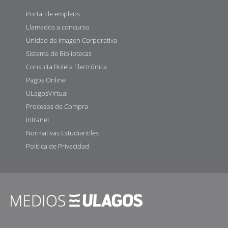
Portal de empleos
Llamados a concurso
Unidad de Imagen Corporativa
Sistema de Bibliotecas
Consulta Boleta Electrónica
Pagos Online
ULagosVirtual
Procesos de Compra
Intranet
Normativas Estudiantiles
Política de Privacidad