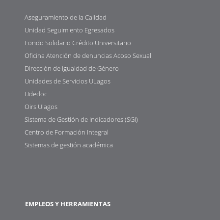
Aseguramiento de la Calidad
Unidad Seguimiento Egresados
Fondo Solidario Crédito Universitario
Oficina Atención de denuncias Acoso Sexual
Dirección de Igualdad de Género
Unidades de Servicios ULagos
Udedoc
Oirs Ulagos
Sistema de Gestión de Indicadores (SGI)
Centro de Formación Integral
Sistemas de gestión académica
EMPLEOS Y HERRAMIENTAS