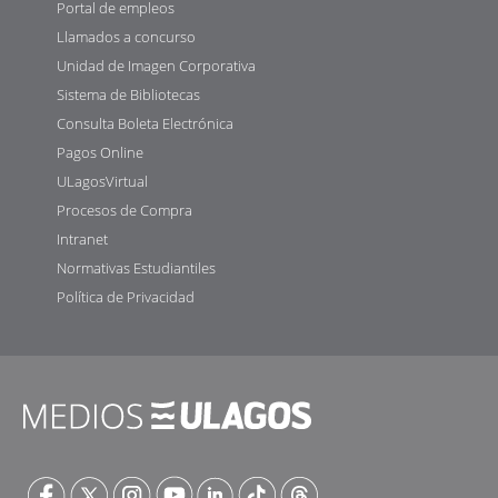
Portal de empleos
Llamados a concurso
Unidad de Imagen Corporativa
Sistema de Bibliotecas
Consulta Boleta Electrónica
Pagos Online
ULagosVirtual
Procesos de Compra
Intranet
Normativas Estudiantiles
Política de Privacidad