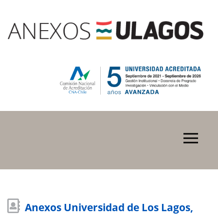
Anexos Universidad de Los Lagos,