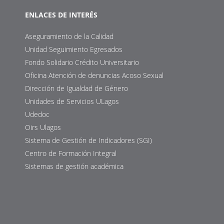
ENLACES DE INTERÉS
Aseguramiento de la Calidad
Unidad Seguimiento Egresados
Fondo Solidario Crédito Universitario
Oficina Atención de denuncias Acoso Sexual
Dirección de Igualdad de Género
Unidades de Servicios ULagos
Udedoc
Oirs Ulagos
Sistema de Gestión de Indicadores (SGI)
Centro de Formación Integral
Sistemas de gestión académica