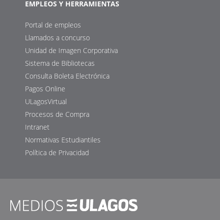
EMPLEOS Y HERRAMIENTAS
Portal de empleos
Llamados a concurso
Unidad de Imagen Corporativa
Sistema de Bibliotecas
Consulta Boleta Electrónica
Pagos Online
ULagosVirtual
Procesos de Compra
Intranet
Normativas Estudiantiles
Política de Privacidad