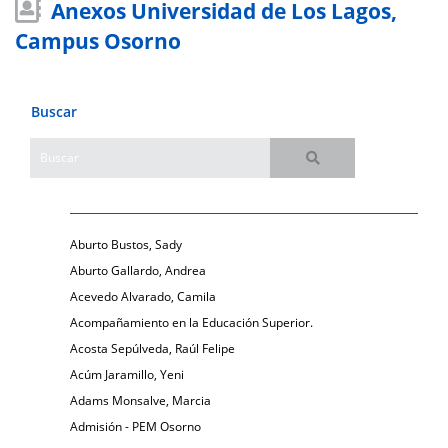
Anexos Universidad de Los Lagos,
Campus Osorno
Buscar
Aburto Bustos, Sady
Aburto Gallardo, Andrea
Acevedo Alvarado, Camila
Acompañamiento en la Educación Superior.
Acosta Sepúlveda, Raúl Felipe
Acúm Jaramillo, Yeni
Adams Monsalve, Marcia
Admisión - PEM Osorno