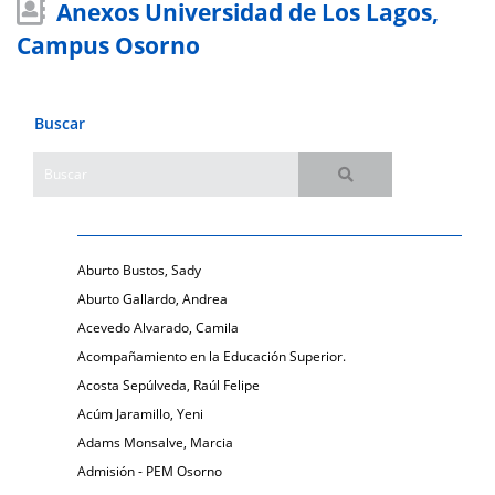
Anexos Universidad de Los Lagos,
Campus Osorno
Buscar
Aburto Bustos, Sady
Aburto Gallardo, Andrea
Acevedo Alvarado, Camila
Acompañamiento en la Educación Superior.
Acosta Sepúlveda, Raúl Felipe
Acúm Jaramillo, Yeni
Adams Monsalve, Marcia
Admisión - PEM Osorno