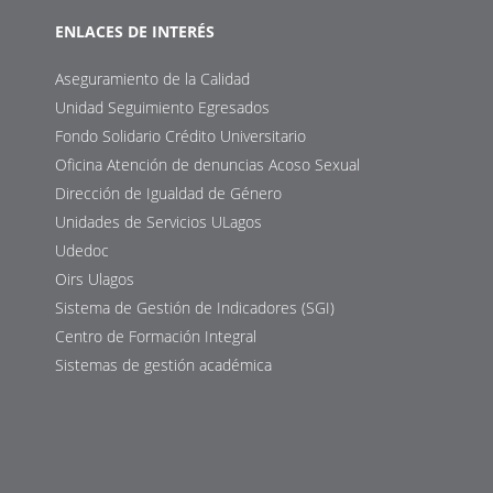
ENLACES DE INTERÉS
Aseguramiento de la Calidad
Unidad Seguimiento Egresados
Fondo Solidario Crédito Universitario
Oficina Atención de denuncias Acoso Sexual
Dirección de Igualdad de Género
Unidades de Servicios ULagos
Udedoc
Oirs Ulagos
Sistema de Gestión de Indicadores (SGI)
Centro de Formación Integral
Sistemas de gestión académica