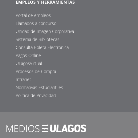
EMPLEOS Y HERRAMIENTAS
Portal de empleos
Llamados a concurso
Unidad de Imagen Corporativa
Sistema de Bibliotecas
Consulta Boleta Electrónica
Pagos Online
ULagosVirtual
Procesos de Compra
Intranet
Normativas Estudiantiles
Política de Privacidad