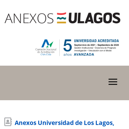
Anexos Universidad de Los Lagos,