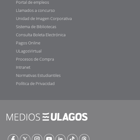
Portal de empleos
Llamados a concurso
Unidad de Imagen Corporativa
Sistema de Bibliotecas
Consulta Boleta Electrónica
Pagos Online
ULagosVirtual
Procesos de Compra
Intranet
Normativas Estudiantiles
Política de Privacidad