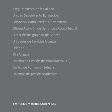
Aseguramiento de la Calidad
Unidad Seguimiento Egresados
Fondo Solidario Crédito Universitario
Oficina Atención de denuncias Acoso Sexual
Dirección de Igualdad de Género
Unidades de Servicios ULagos
Udedoc
Oirs Ulagos
Sistema de Gestión de Indicadores (SGI)
Centro de Formación Integral
Sistemas de gestión académica
EMPLEOS Y HERRAMIENTAS