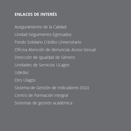
ENLACES DE INTERÉS
Aseguramiento de la Calidad
Unidad Seguimiento Egresados
Fondo Solidario Crédito Universitario
Oficina Atención de denuncias Acoso Sexual
Dirección de Igualdad de Género
Unidades de Servicios ULagos
Udedoc
Oirs Ulagos
Sistema de Gestión de Indicadores (SGI)
Centro de Formación Integral
Sistemas de gestión académica