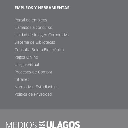
EMPLEOS Y HERRAMIENTAS
Portal de empleos
Llamados a concurso
Unidad de Imagen Corporativa
Sistema de Bibliotecas
Consulta Boleta Electrónica
Pagos Online
ULagosVirtual
Procesos de Compra
Intranet
Normativas Estudiantiles
Política de Privacidad