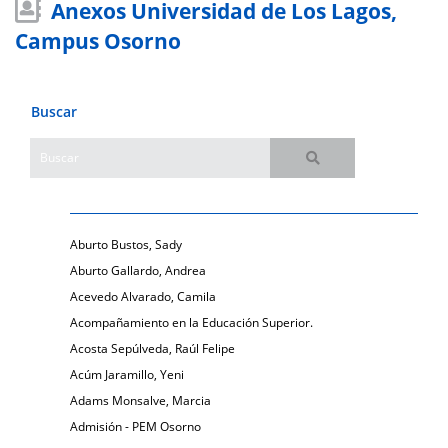
Anexos Universidad de Los Lagos,
Campus Osorno
Buscar
Aburto Bustos, Sady
Aburto Gallardo, Andrea
Acevedo Alvarado, Camila
Acompañamiento en la Educación Superior.
Acosta Sepúlveda, Raúl Felipe
Acúm Jaramillo, Yeni
Adams Monsalve, Marcia
Admisión - PEM Osorno