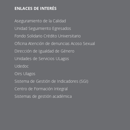
ENLACES DE INTERÉS
Aseguramiento de la Calidad
Unidad Seguimiento Egresados
Fondo Solidario Crédito Universitario
Oficina Atención de denuncias Acoso Sexual
Dirección de Igualdad de Género
Unidades de Servicios ULagos
Udedoc
Oirs Ulagos
Sistema de Gestión de Indicadores (SGI)
Centro de Formación Integral
Sistemas de gestión académica