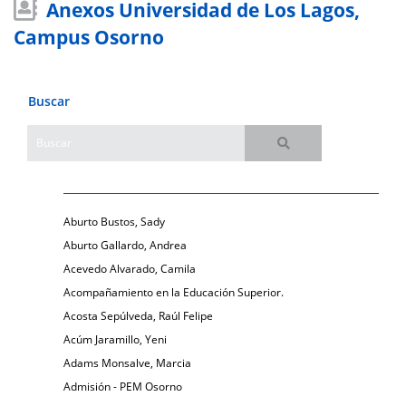
Anexos Universidad de Los Lagos,
Campus Osorno
Buscar
Aburto Bustos, Sady
Aburto Gallardo, Andrea
Acevedo Alvarado, Camila
Acompañamiento en la Educación Superior.
Acosta Sepúlveda, Raúl Felipe
Acúm Jaramillo, Yeni
Adams Monsalve, Marcia
Admisión - PEM Osorno