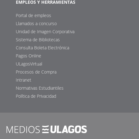
EMPLEOS Y HERRAMIENTAS
Portal de empleos
Llamados a concurso
Unidad de Imagen Corporativa
Sistema de Bibliotecas
Consulta Boleta Electrónica
Pagos Online
ULagosVirtual
Procesos de Compra
Intranet
Normativas Estudiantiles
Política de Privacidad