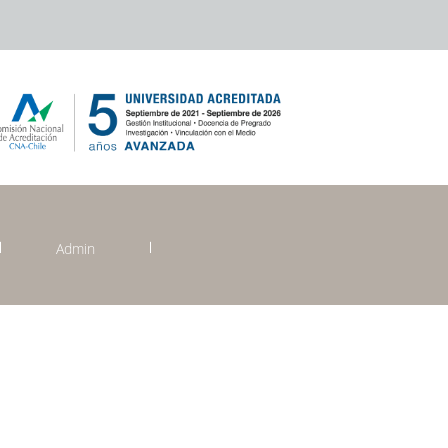
Admin