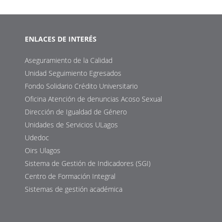
ENLACES DE INTERÉS
Aseguramiento de la Calidad
Unidad Seguimiento Egresados
Fondo Solidario Crédito Universitario
Oficina Atención de denuncias Acoso Sexual
Dirección de Igualdad de Género
Unidades de Servicios ULagos
Udedoc
Oirs Ulagos
Sistema de Gestión de Indicadores (SGI)
Centro de Formación Integral
Sistemas de gestión académica