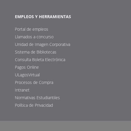
EMPLEOS Y HERRAMIENTAS
Portal de empleos
Llamados a concurso
Unidad de Imagen Corporativa
Sistema de Bibliotecas
Consulta Boleta Electrónica
Pagos Online
ULagosVirtual
Procesos de Compra
Intranet
Normativas Estudiantiles
Política de Privacidad