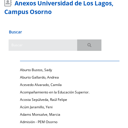
Anexos Universidad de Los Lagos,
Campus Osorno
Buscar
Aburto Bustos, Sady
Aburto Gallardo, Andrea
Acevedo Alvarado, Camila
Acompañamiento en la Educación Superior.
Acosta Sepúlveda, Raúl Felipe
Acúm Jaramillo, Yeni
Adams Monsalve, Marcia
Admisión - PEM Osorno