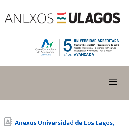
Anexos Universidad de Los Lagos,