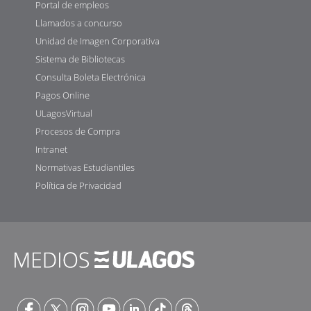
Portal de empleos
Llamados a concurso
Unidad de Imagen Corporativa
Sistema de Bibliotecas
Consulta Boleta Electrónica
Pagos Online
ULagosVirtual
Procesos de Compra
Intranet
Normativas Estudiantiles
Política de Privacidad