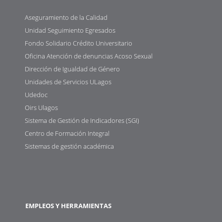
Aseguramiento de la Calidad
Unidad Seguimiento Egresados
Fondo Solidario Crédito Universitario
Oficina Atención de denuncias Acoso Sexual
Dirección de Igualdad de Género
Unidades de Servicios ULagos
Udedoc
Oirs Ulagos
Sistema de Gestión de Indicadores (SGI)
Centro de Formación Integral
Sistemas de gestión académica
EMPLEOS Y HERRAMIENTAS