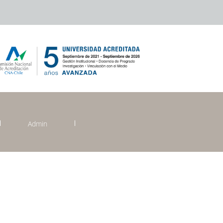
Admin