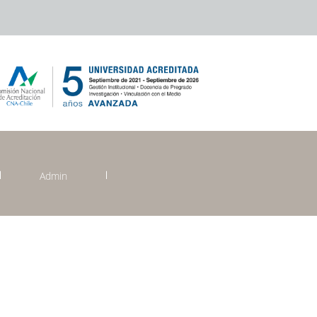
Admin