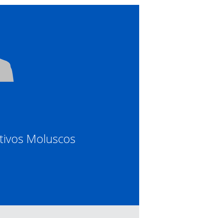
ltivos Moluscos