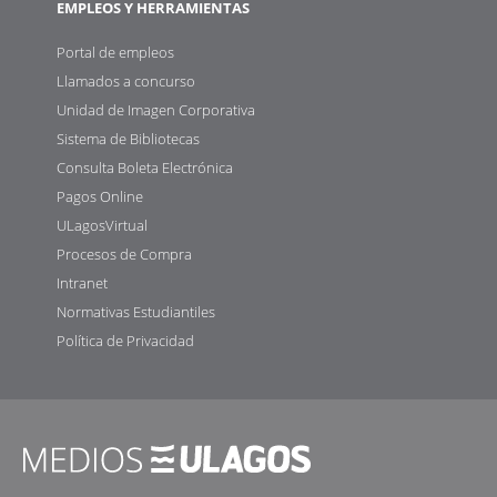
EMPLEOS Y HERRAMIENTAS
Portal de empleos
Llamados a concurso
Unidad de Imagen Corporativa
Sistema de Bibliotecas
Consulta Boleta Electrónica
Pagos Online
ULagosVirtual
Procesos de Compra
Intranet
Normativas Estudiantiles
Política de Privacidad