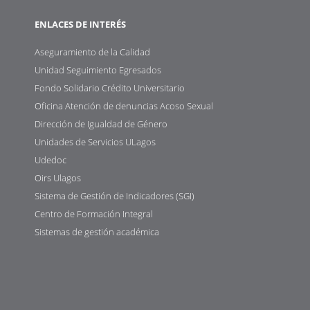
ENLACES DE INTERÉS
Aseguramiento de la Calidad
Unidad Seguimiento Egresados
Fondo Solidario Crédito Universitario
Oficina Atención de denuncias Acoso Sexual
Dirección de Igualdad de Género
Unidades de Servicios ULagos
Udedoc
Oirs Ulagos
Sistema de Gestión de Indicadores (SGI)
Centro de Formación Integral
Sistemas de gestión académica