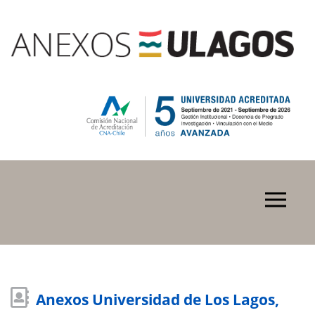
Anexos Universidad de Los Lagos,