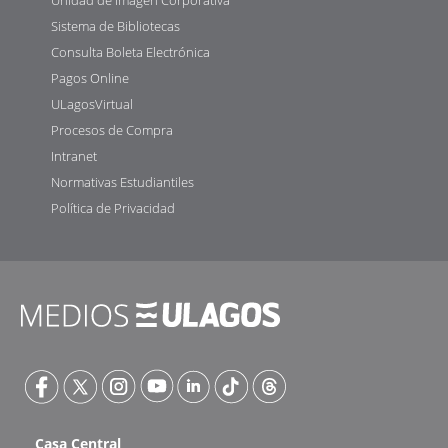
Sistema de Bibliotecas
Consulta Boleta Electrónica
Pagos Online
ULagosVirtual
Procesos de Compra
Intranet
Normativas Estudiantiles
Política de Privacidad
Casa Central