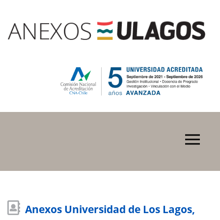
Anexos Universidad de Los Lagos,