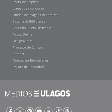
Portal de empleos
Llamados a concurso
Unidad de Imagen Corporativa
Sistema de Bibliotecas
Consulta Boleta Electrónica
Pagos Online
ULagosVirtual
Procesos de Compra
Intranet
Normativas Estudiantiles
Política de Privacidad