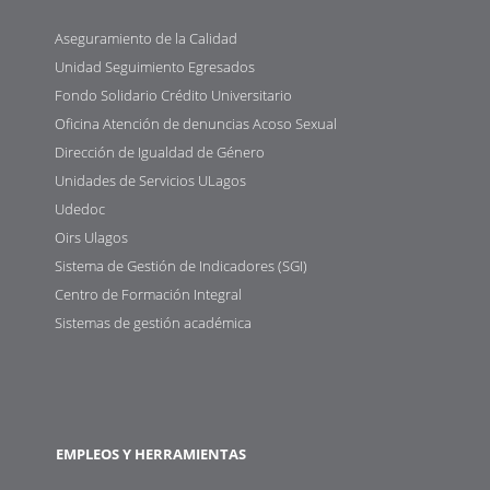
Aseguramiento de la Calidad
Unidad Seguimiento Egresados
Fondo Solidario Crédito Universitario
Oficina Atención de denuncias Acoso Sexual
Dirección de Igualdad de Género
Unidades de Servicios ULagos
Udedoc
Oirs Ulagos
Sistema de Gestión de Indicadores (SGI)
Centro de Formación Integral
Sistemas de gestión académica
EMPLEOS Y HERRAMIENTAS