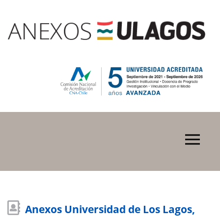
Anexos Universidad de Los Lagos,