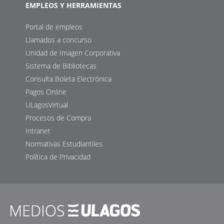
EMPLEOS Y HERRAMIENTAS
Portal de empleos
Llamados a concurso
Unidad de Imagen Corporativa
Sistema de Bibliotecas
Consulta Boleta Electrónica
Pagos Online
ULagosVirtual
Procesos de Compra
Intranet
Normativas Estudiantiles
Política de Privacidad