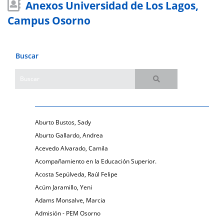
Anexos Universidad de Los Lagos,
Campus Osorno
Buscar
Aburto Bustos, Sady
Aburto Gallardo, Andrea
Acevedo Alvarado, Camila
Acompañamiento en la Educación Superior.
Acosta Sepúlveda, Raúl Felipe
Acúm Jaramillo, Yeni
Adams Monsalve, Marcia
Admisión - PEM Osorno