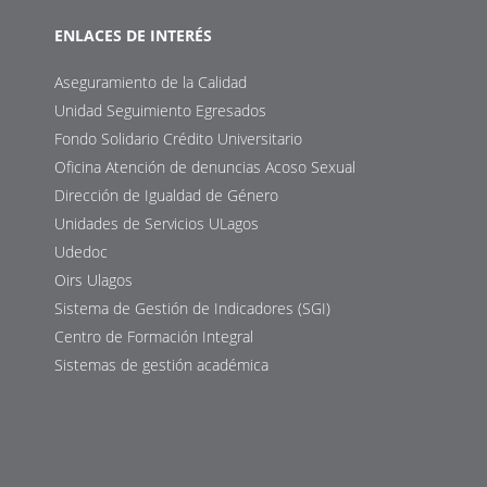
ENLACES DE INTERÉS
Aseguramiento de la Calidad
Unidad Seguimiento Egresados
Fondo Solidario Crédito Universitario
Oficina Atención de denuncias Acoso Sexual
Dirección de Igualdad de Género
Unidades de Servicios ULagos
Udedoc
Oirs Ulagos
Sistema de Gestión de Indicadores (SGI)
Centro de Formación Integral
Sistemas de gestión académica