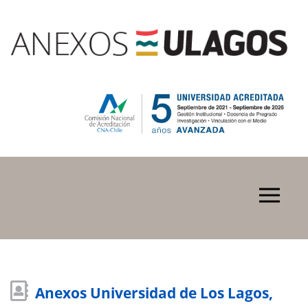
Anexos Universidad de Los Lagos,