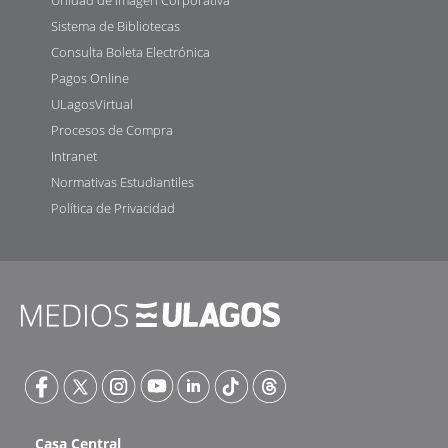
Sistema de Bibliotecas
Consulta Boleta Electrónica
Pagos Online
ULagosVirtual
Procesos de Compra
Intranet
Normativas Estudiantiles
Política de Privacidad
Casa Central