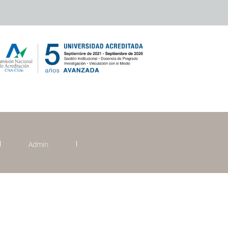
Admin