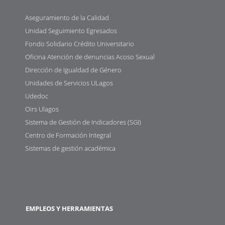
Aseguramiento de la Calidad
Unidad Seguimiento Egresados
Fondo Solidario Crédito Universitario
Oficina Atención de denuncias Acoso Sexual
Dirección de Igualdad de Género
Unidades de Servicios ULagos
Udedoc
Oirs Ulagos
Sistema de Gestión de Indicadores (SGI)
Centro de Formación Integral
Sistemas de gestión académica
EMPLEOS Y HERRAMIENTAS