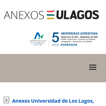
Anexos Universidad de Los Lagos,