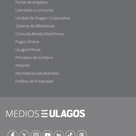
Portal de empleos
Llamados a concurso
Unidad de Imagen Corporativa
Sistema de Bibliotecas
Consulta Boleta Electrónica
Pagos Online
ULagosVirtual
Procesos de Compra
Intranet
Normativas Estudiantiles
Política de Privacidad