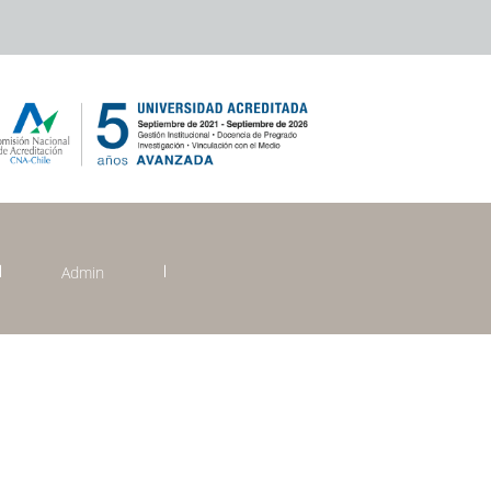
Admin