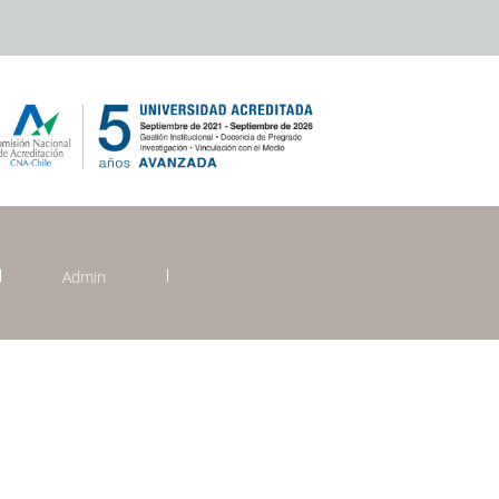
Admin