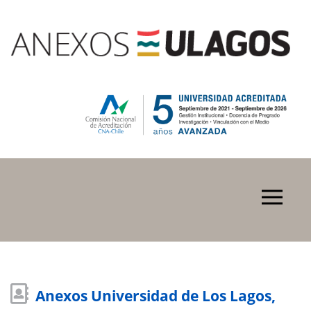
Anexos Universidad de Los Lagos,