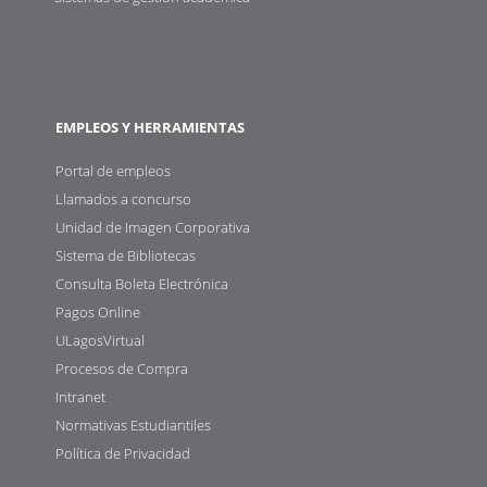
EMPLEOS Y HERRAMIENTAS
Portal de empleos
Llamados a concurso
Unidad de Imagen Corporativa
Sistema de Bibliotecas
Consulta Boleta Electrónica
Pagos Online
ULagosVirtual
Procesos de Compra
Intranet
Normativas Estudiantiles
Política de Privacidad