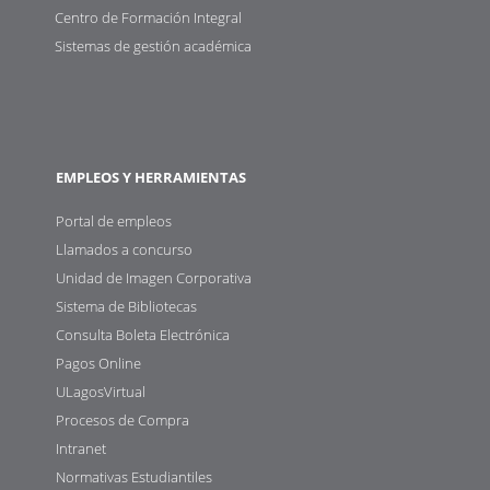
Centro de Formación Integral
Sistemas de gestión académica
EMPLEOS Y HERRAMIENTAS
Portal de empleos
Llamados a concurso
Unidad de Imagen Corporativa
Sistema de Bibliotecas
Consulta Boleta Electrónica
Pagos Online
ULagosVirtual
Procesos de Compra
Intranet
Normativas Estudiantiles