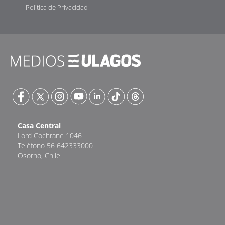
Política de Privacidad
Casa Central
Lord Cochrane 1046
Teléfono 56 642333000
Osorno, Chile