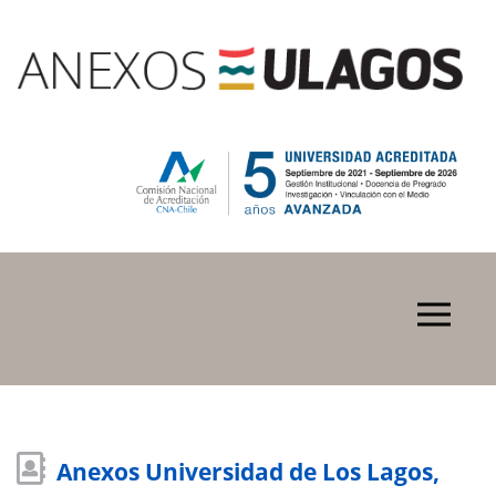
Anexos Universidad de Los Lagos,