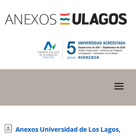
Anexos Universidad de Los Lagos,