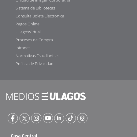
Sistema de Bibliotecas
Consulta Boleta Electrónica
Pagos Online
ULagosVirtual
Procesos de Compra
Intranet
Normativas Estudiantiles
Política de Privacidad
Casa Central