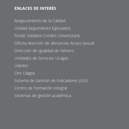
ENLACES DE INTERÉS
Aseguramiento de la Calidad
Unidad Seguimiento Egresados
Fondo Solidario Crédito Universitario
Oficina Atención de denuncias Acoso Sexual
Dirección de Igualdad de Género
Unidades de Servicios ULagos
Udedoc
Oirs Ulagos
Sistema de Gestión de Indicadores (SGI)
Centro de Formación Integral
Sistemas de gestión académica