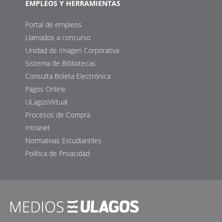
EMPLEOS Y HERRAMIENTAS
Portal de empleos
Llamados a concurso
Unidad de Imagen Corporativa
Sistema de Bibliotecas
Consulta Boleta Electrónica
Pagos Online
ULagosVirtual
Procesos de Compra
Intranet
Normativas Estudiantiles
Política de Privacidad