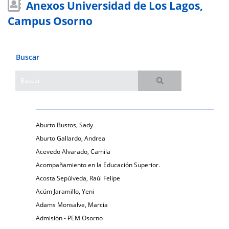
Anexos Universidad de Los Lagos,
Campus Osorno
Buscar
Aburto Bustos, Sady
Aburto Gallardo, Andrea
Acevedo Alvarado, Camila
Acompañamiento en la Educación Superior.
Acosta Sepúlveda, Raúl Felipe
Acúm Jaramillo, Yeni
Adams Monsalve, Marcia
Admisión - PEM Osorno