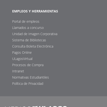
EMPLEOS Y HERRAMIENTAS
Portal de empleos
Llamados a concurso
Unidad de Imagen Corporativa
Sistema de Bibliotecas
Consulta Boleta Electrónica
Pagos Online
ULagosVirtual
Procesos de Compra
Intranet
Normativas Estudiantiles
Política de Privacidad