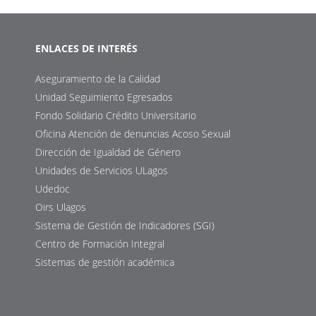
ENLACES DE INTERÉS
Aseguramiento de la Calidad
Unidad Seguimiento Egresados
Fondo Solidario Crédito Universitario
Oficina Atención de denuncias Acoso Sexual
Dirección de Igualdad de Género
Unidades de Servicios ULagos
Udedoc
Oirs Ulagos
Sistema de Gestión de Indicadores (SGI)
Centro de Formación Integral
Sistemas de gestión académica