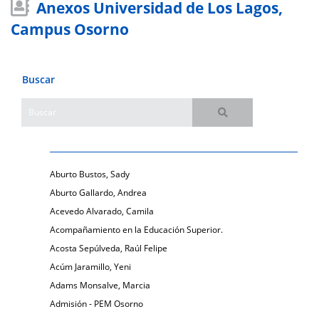
Anexos Universidad de Los Lagos,
Campus Osorno
Buscar
Aburto Bustos, Sady
Aburto Gallardo, Andrea
Acevedo Alvarado, Camila
Acompañamiento en la Educación Superior.
Acosta Sepúlveda, Raúl Felipe
Acúm Jaramillo, Yeni
Adams Monsalve, Marcia
Admisión - PEM Osorno