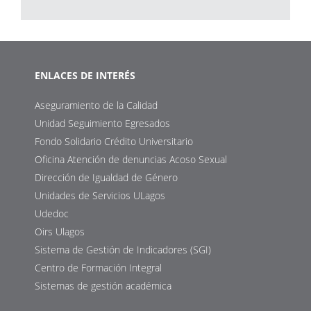
ENLACES DE INTERÉS
Aseguramiento de la Calidad
Unidad Seguimiento Egresados
Fondo Solidario Crédito Universitario
Oficina Atención de denuncias Acoso Sexual
Dirección de Igualdad de Género
Unidades de Servicios ULagos
Udedoc
Oirs Ulagos
Sistema de Gestión de Indicadores (SGI)
Centro de Formación Integral
Sistemas de gestión académica