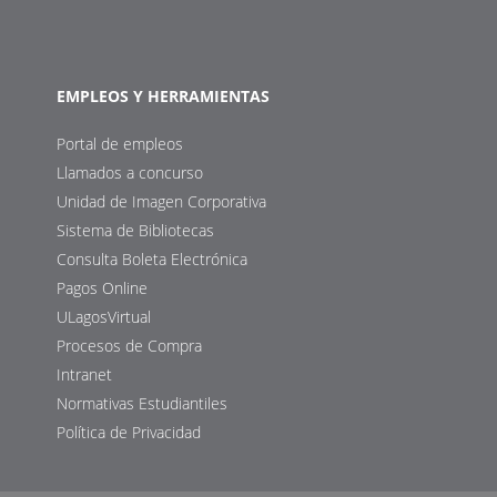
EMPLEOS Y HERRAMIENTAS
Portal de empleos
Llamados a concurso
Unidad de Imagen Corporativa
Sistema de Bibliotecas
Consulta Boleta Electrónica
Pagos Online
ULagosVirtual
Procesos de Compra
Intranet
Normativas Estudiantiles
Política de Privacidad