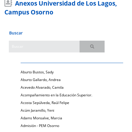
Anexos Universidad de Los Lagos,
Campus Osorno
Buscar
Aburto Bustos, Sady
Aburto Gallardo, Andrea
Acevedo Alvarado, Camila
Acompañamiento en la Educación Superior.
Acosta Sepúlveda, Raúl Felipe
Acúm Jaramillo, Yeni
Adams Monsalve, Marcia
Admisión - PEM Osorno