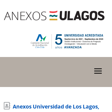
Anexos Universidad de Los Lagos,