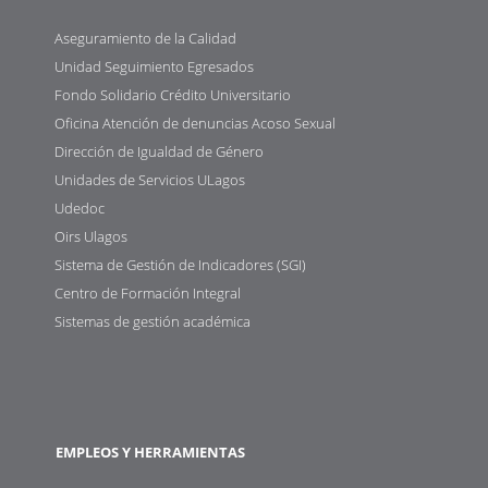
Aseguramiento de la Calidad
Unidad Seguimiento Egresados
Fondo Solidario Crédito Universitario
Oficina Atención de denuncias Acoso Sexual
Dirección de Igualdad de Género
Unidades de Servicios ULagos
Udedoc
Oirs Ulagos
Sistema de Gestión de Indicadores (SGI)
Centro de Formación Integral
Sistemas de gestión académica
EMPLEOS Y HERRAMIENTAS