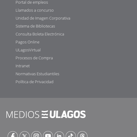
Portal de empleos
Llamados a concurso
Unidad de Imagen Corporativa
Sistema de Bibliotecas
Consulta Boleta Electrónica
Pagos Online
ULagosVirtual
Procesos de Compra
Intranet
Normativas Estudiantiles
Política de Privacidad