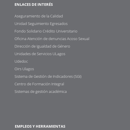
ENLACES DE INTERÉS
Aseguramiento de la Calidad
Unidad Seguimiento Egresados
Fondo Solidario Crédito Universitario
Oficina Atención de denuncias Acoso Sexual
Dirección de Igualdad de Género
Unidades de Servicios ULagos
Udedoc
Oirs Ulagos
Sistema de Gestión de Indicadores (SGI)
Centro de Formación Integral
Sistemas de gestión académica
EMPLEOS Y HERRAMIENTAS