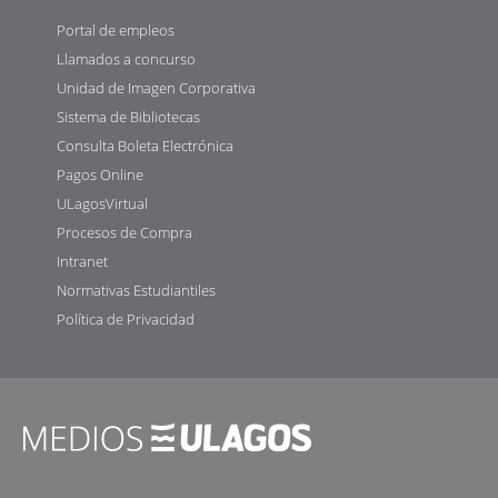
Portal de empleos
Llamados a concurso
Unidad de Imagen Corporativa
Sistema de Bibliotecas
Consulta Boleta Electrónica
Pagos Online
ULagosVirtual
Procesos de Compra
Intranet
Normativas Estudiantiles
Política de Privacidad