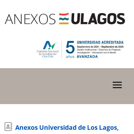
Anexos Universidad de Los Lagos,