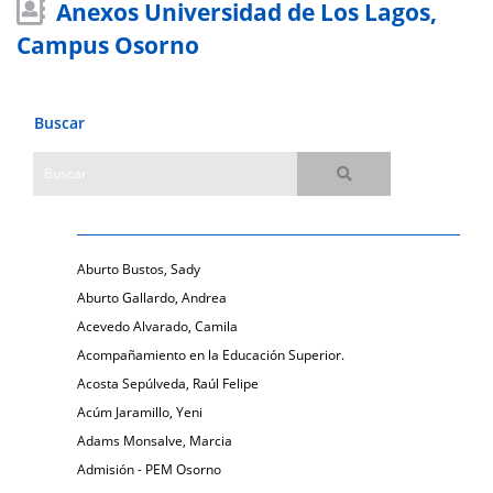
Anexos Universidad de Los Lagos,
Campus Osorno
Buscar
Aburto Bustos, Sady
Aburto Gallardo, Andrea
Acevedo Alvarado, Camila
Acompañamiento en la Educación Superior.
Acosta Sepúlveda, Raúl Felipe
Acúm Jaramillo, Yeni
Adams Monsalve, Marcia
Admisión - PEM Osorno