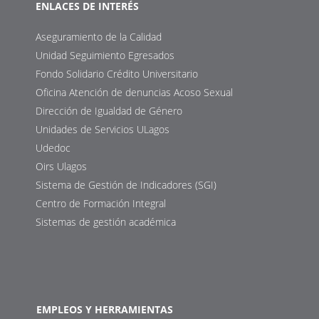
ENLACES DE INTERÉS
Aseguramiento de la Calidad
Unidad Seguimiento Egresados
Fondo Solidario Crédito Universitario
Oficina Atención de denuncias Acoso Sexual
Dirección de Igualdad de Género
Unidades de Servicios ULagos
Udedoc
Oirs Ulagos
Sistema de Gestión de Indicadores (SGI)
Centro de Formación Integral
Sistemas de gestión académica
EMPLEOS Y HERRAMIENTAS