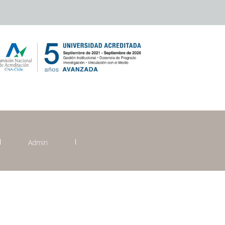
Admin