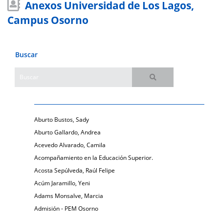
Anexos Universidad de Los Lagos,
Campus Osorno
Buscar
Aburto Bustos, Sady
Aburto Gallardo, Andrea
Acevedo Alvarado, Camila
Acompañamiento en la Educación Superior.
Acosta Sepúlveda, Raúl Felipe
Acúm Jaramillo, Yeni
Adams Monsalve, Marcia
Admisión - PEM Osorno