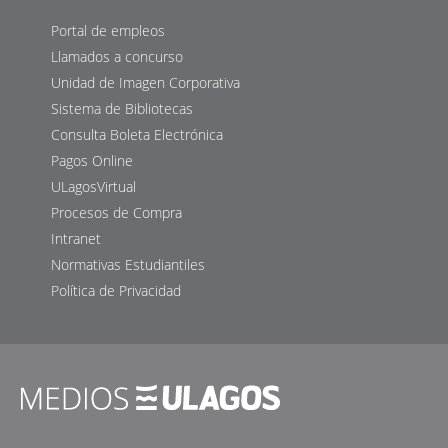
Portal de empleos
Llamados a concurso
Unidad de Imagen Corporativa
Sistema de Bibliotecas
Consulta Boleta Electrónica
Pagos Online
ULagosVirtual
Procesos de Compra
Intranet
Normativas Estudiantiles
Política de Privacidad