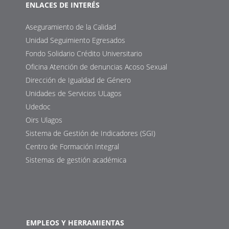
ENLACES DE INTERÉS
Aseguramiento de la Calidad
Unidad Seguimiento Egresados
Fondo Solidario Crédito Universitario
Oficina Atención de denuncias Acoso Sexual
Dirección de Igualdad de Género
Unidades de Servicios ULagos
Udedoc
Oirs Ulagos
Sistema de Gestión de Indicadores (SGI)
Centro de Formación Integral
Sistemas de gestión académica
EMPLEOS Y HERRAMIENTAS