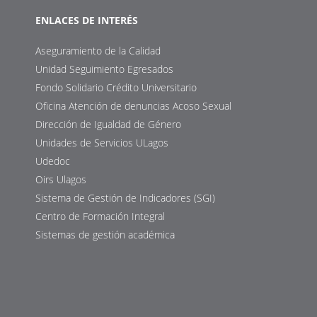
ENLACES DE INTERÉS
Aseguramiento de la Calidad
Unidad Seguimiento Egresados
Fondo Solidario Crédito Universitario
Oficina Atención de denuncias Acoso Sexual
Dirección de Igualdad de Género
Unidades de Servicios ULagos
Udedoc
Oirs Ulagos
Sistema de Gestión de Indicadores (SGI)
Centro de Formación Integral
Sistemas de gestión académica