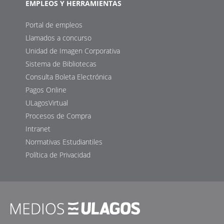
EMPLEOS Y HERRAMIENTAS
Portal de empleos
Llamados a concurso
Unidad de Imagen Corporativa
Sistema de Bibliotecas
Consulta Boleta Electrónica
Pagos Online
ULagosVirtual
Procesos de Compra
Intranet
Normativas Estudiantiles
Política de Privacidad