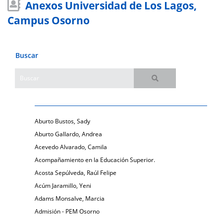
Anexos Universidad de Los Lagos,
Campus Osorno
Buscar
Aburto Bustos, Sady
Aburto Gallardo, Andrea
Acevedo Alvarado, Camila
Acompañamiento en la Educación Superior.
Acosta Sepúlveda, Raúl Felipe
Acúm Jaramillo, Yeni
Adams Monsalve, Marcia
Admisión - PEM Osorno