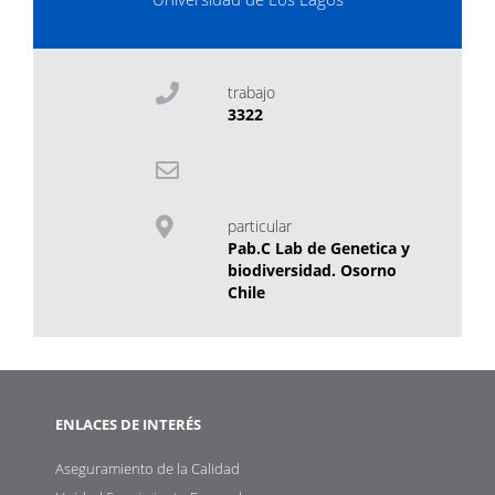
trabajo
3322
particular
Pab.C Lab de Genetica y
biodiversidad. Osorno
Chile
ENLACES DE INTERÉS
Aseguramiento de la Calidad