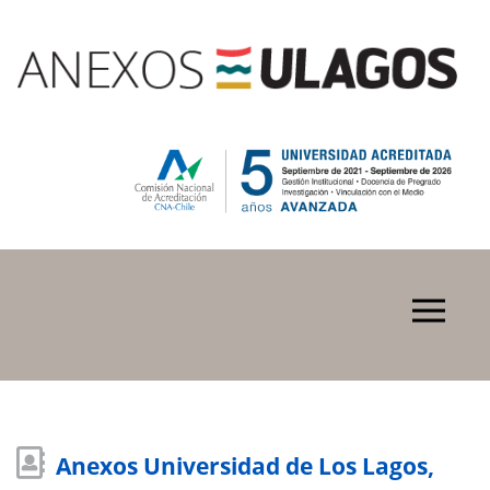
Anexos Universidad de Los Lagos,