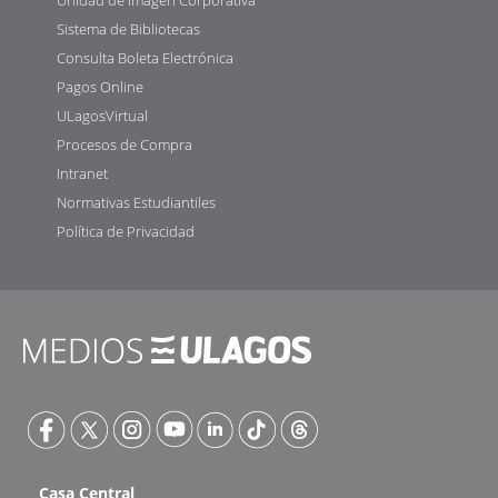
Sistema de Bibliotecas
Consulta Boleta Electrónica
Pagos Online
ULagosVirtual
Procesos de Compra
Intranet
Normativas Estudiantiles
Política de Privacidad
Casa Central