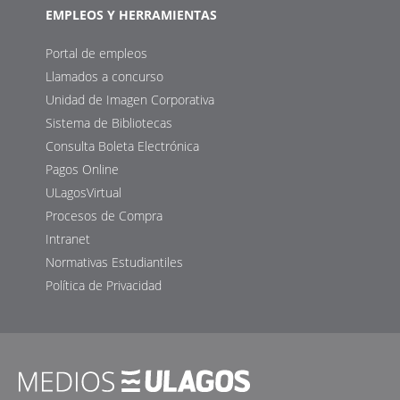
EMPLEOS Y HERRAMIENTAS
Portal de empleos
Llamados a concurso
Unidad de Imagen Corporativa
Sistema de Bibliotecas
Consulta Boleta Electrónica
Pagos Online
ULagosVirtual
Procesos de Compra
Intranet
Normativas Estudiantiles
Política de Privacidad