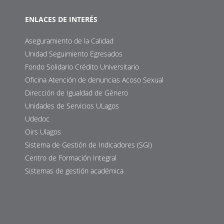
ENLACES DE INTERÉS
Aseguramiento de la Calidad
Unidad Seguimiento Egresados
Fondo Solidario Crédito Universitario
Oficina Atención de denuncias Acoso Sexual
Dirección de Igualdad de Género
Unidades de Servicios ULagos
Udedoc
Oirs Ulagos
Sistema de Gestión de Indicadores (SGI)
Centro de Formación Integral
Sistemas de gestión académica