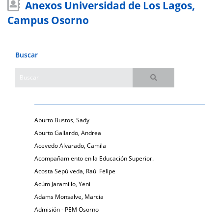
Anexos Universidad de Los Lagos,
Campus Osorno
Buscar
Aburto Bustos, Sady
Aburto Gallardo, Andrea
Acevedo Alvarado, Camila
Acompañamiento en la Educación Superior.
Acosta Sepúlveda, Raúl Felipe
Acúm Jaramillo, Yeni
Adams Monsalve, Marcia
Admisión - PEM Osorno