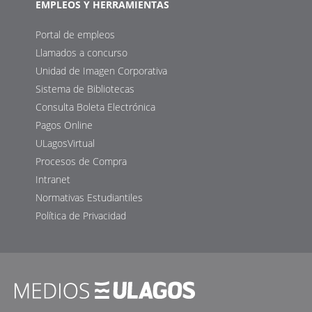
EMPLEOS Y HERRAMIENTAS
Portal de empleos
Llamados a concurso
Unidad de Imagen Corporativa
Sistema de Bibliotecas
Consulta Boleta Electrónica
Pagos Online
ULagosVirtual
Procesos de Compra
Intranet
Normativas Estudiantiles
Política de Privacidad