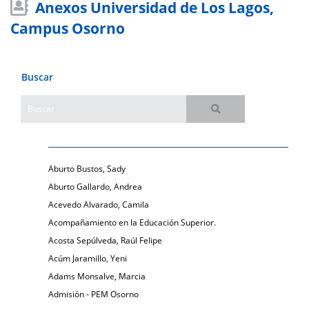
Anexos Universidad de Los Lagos,
Campus Osorno
Buscar
Aburto Bustos, Sady
Aburto Gallardo, Andrea
Acevedo Alvarado, Camila
Acompañamiento en la Educación Superior.
Acosta Sepúlveda, Raúl Felipe
Acúm Jaramillo, Yeni
Adams Monsalve, Marcia
Admisión - PEM Osorno