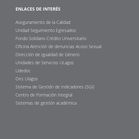
ENLACES DE INTERÉS
Aseguramiento de la Calidad
Unidad Seguimiento Egresados
Fondo Solidario Crédito Universitario
Oficina Atención de denuncias Acoso Sexual
Dirección de Igualdad de Género
Unidades de Servicios ULagos
Udedoc
Oirs Ulagos
Sistema de Gestión de Indicadores (SGI)
Centro de Formación Integral
Sistemas de gestión académica