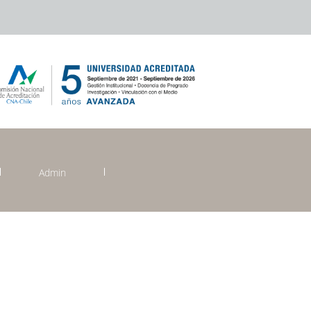
Admin