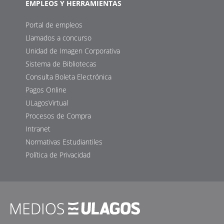
EMPLEOS Y HERRAMIENTAS
Portal de empleos
Llamados a concurso
Unidad de Imagen Corporativa
Sistema de Bibliotecas
Consulta Boleta Electrónica
Pagos Online
ULagosVirtual
Procesos de Compra
Intranet
Normativas Estudiantiles
Política de Privacidad