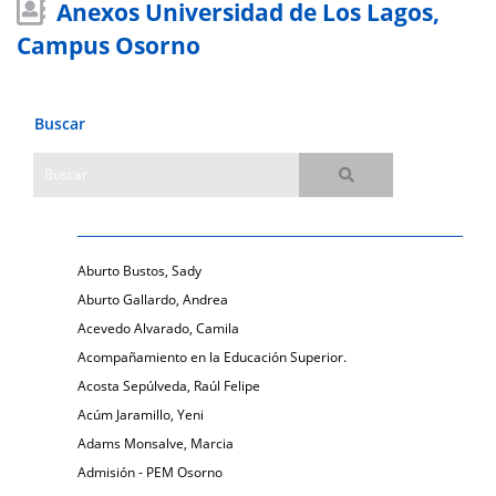
Anexos Universidad de Los Lagos,
Campus Osorno
Buscar
Aburto Bustos, Sady
Aburto Gallardo, Andrea
Acevedo Alvarado, Camila
Acompañamiento en la Educación Superior.
Acosta Sepúlveda, Raúl Felipe
Acúm Jaramillo, Yeni
Adams Monsalve, Marcia
Admisión - PEM Osorno