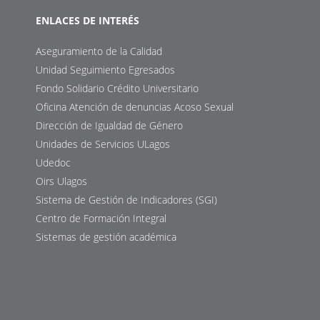
ENLACES DE INTERÉS
Aseguramiento de la Calidad
Unidad Seguimiento Egresados
Fondo Solidario Crédito Universitario
Oficina Atención de denuncias Acoso Sexual
Dirección de Igualdad de Género
Unidades de Servicios ULagos
Udedoc
Oirs Ulagos
Sistema de Gestión de Indicadores (SGI)
Centro de Formación Integral
Sistemas de gestión académica