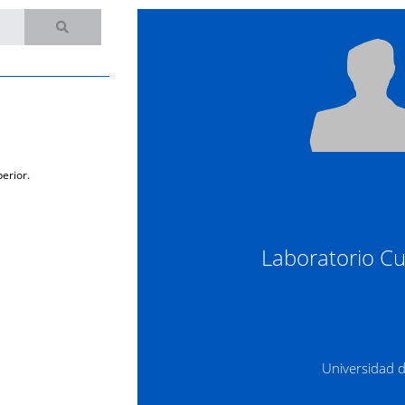
erior.
Laboratorio Cu
Universidad 