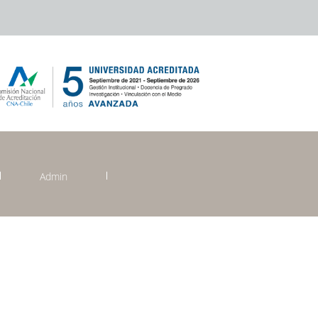
Admin