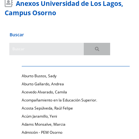
Anexos Universidad de Los Lagos,
Campus Osorno
Buscar
Aburto Bustos, Sady
Aburto Gallardo, Andrea
Acevedo Alvarado, Camila
Acompañamiento en la Educación Superior.
Acosta Sepúlveda, Raúl Felipe
Acúm Jaramillo, Yeni
Adams Monsalve, Marcia
Admisión - PEM Osorno