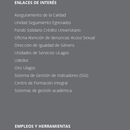
ENLACES DE INTERÉS
Aseguramiento de la Calidad
Unidad Seguimiento Egresados
Fondo Solidario Crédito Universitario
Oficina Atención de denuncias Acoso Sexual
Dirección de Igualdad de Género
Unidades de Servicios ULagos
Udedoc
Oirs Ulagos
Sistema de Gestión de Indicadores (SGI)
Centro de Formación Integral
Sistemas de gestión académica
EMPLEOS Y HERRAMIENTAS