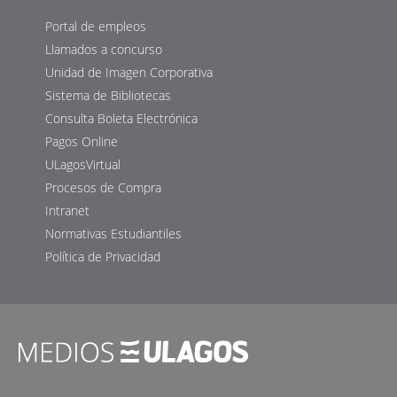
Portal de empleos
Llamados a concurso
Unidad de Imagen Corporativa
Sistema de Bibliotecas
Consulta Boleta Electrónica
Pagos Online
ULagosVirtual
Procesos de Compra
Intranet
Normativas Estudiantiles
Política de Privacidad