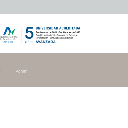
Admin