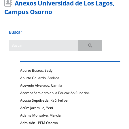
Anexos Universidad de Los Lagos,
Campus Osorno
Buscar
Aburto Bustos, Sady
Aburto Gallardo, Andrea
Acevedo Alvarado, Camila
Acompañamiento en la Educación Superior.
Acosta Sepúlveda, Raúl Felipe
Acúm Jaramillo, Yeni
Adams Monsalve, Marcia
Admisión - PEM Osorno