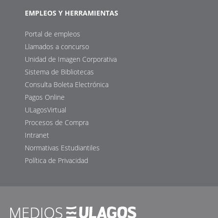
EMPLEOS Y HERRAMIENTAS
Portal de empleos
Llamados a concurso
Unidad de Imagen Corporativa
Sistema de Bibliotecas
Consulta Boleta Electrónica
Pagos Online
ULagosVirtual
Procesos de Compra
Intranet
Normativas Estudiantiles
Política de Privacidad