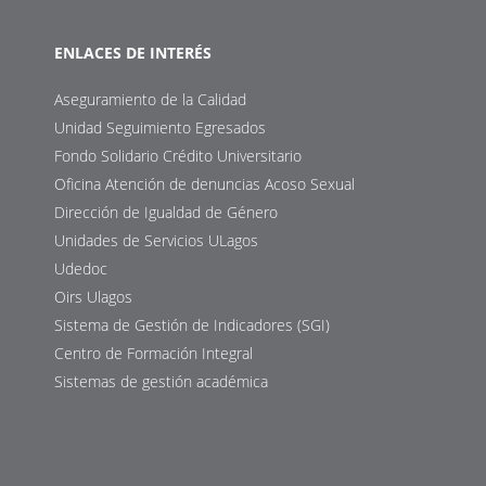
ENLACES DE INTERÉS
Aseguramiento de la Calidad
Unidad Seguimiento Egresados
Fondo Solidario Crédito Universitario
Oficina Atención de denuncias Acoso Sexual
Dirección de Igualdad de Género
Unidades de Servicios ULagos
Udedoc
Oirs Ulagos
Sistema de Gestión de Indicadores (SGI)
Centro de Formación Integral
Sistemas de gestión académica