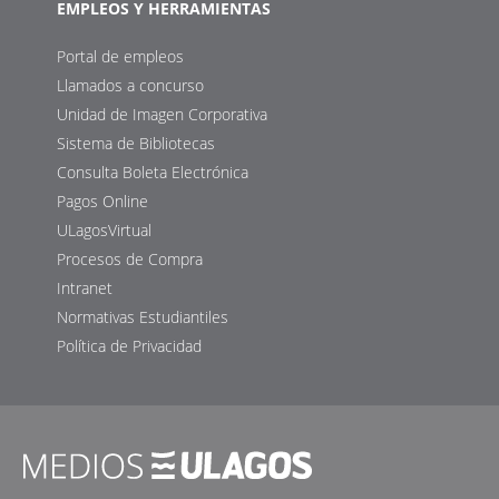
EMPLEOS Y HERRAMIENTAS
Portal de empleos
Llamados a concurso
Unidad de Imagen Corporativa
Sistema de Bibliotecas
Consulta Boleta Electrónica
Pagos Online
ULagosVirtual
Procesos de Compra
Intranet
Normativas Estudiantiles
Política de Privacidad