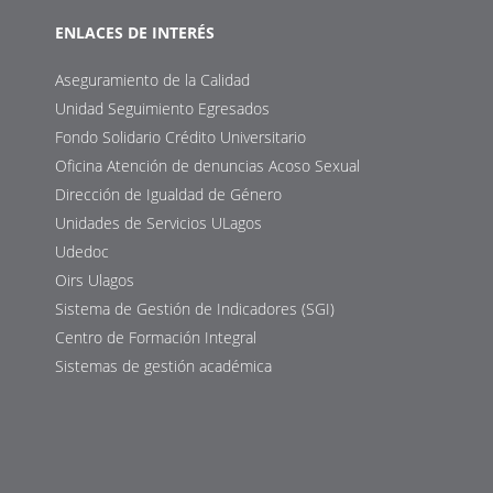
ENLACES DE INTERÉS
Aseguramiento de la Calidad
Unidad Seguimiento Egresados
Fondo Solidario Crédito Universitario
Oficina Atención de denuncias Acoso Sexual
Dirección de Igualdad de Género
Unidades de Servicios ULagos
Udedoc
Oirs Ulagos
Sistema de Gestión de Indicadores (SGI)
Centro de Formación Integral
Sistemas de gestión académica