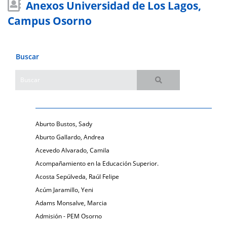
Anexos Universidad de Los Lagos,
Campus Osorno
Buscar
Aburto Bustos, Sady
Aburto Gallardo, Andrea
Acevedo Alvarado, Camila
Acompañamiento en la Educación Superior.
Acosta Sepúlveda, Raúl Felipe
Acúm Jaramillo, Yeni
Adams Monsalve, Marcia
Admisión - PEM Osorno