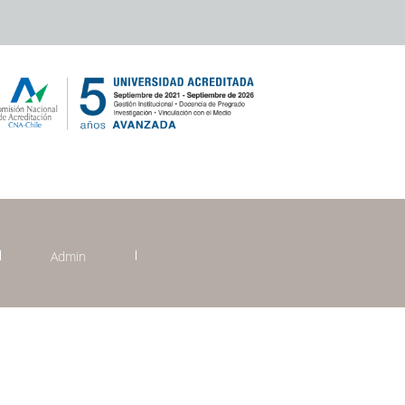
Admin