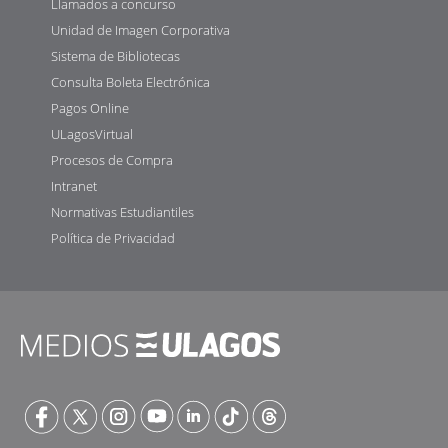
Llamados a concurso
Unidad de Imagen Corporativa
Sistema de Bibliotecas
Consulta Boleta Electrónica
Pagos Online
ULagosVirtual
Procesos de Compra
Intranet
Normativas Estudiantiles
Política de Privacidad