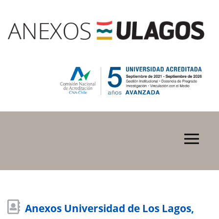
Anexos Universidad de Los Lagos,