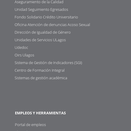
Aseguramiento de la Calidad
Unidad Seguimiento Egresados
Fondo Solidario Crédito Universitario
Oficina Atención de denuncias Acoso Sexual
Dirección de Igualdad de Género
Unidades de Servicios ULagos
Udedoc
Oirs Ulagos
Sistema de Gestión de Indicadores (SGI)
Centro de Formación Integral
Sistemas de gestión académica
EMPLEOS Y HERRAMIENTAS
Portal de empleos